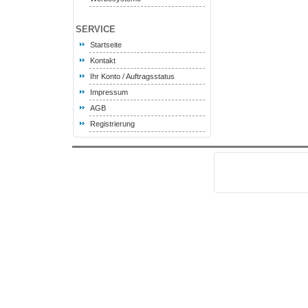
SERVICE
Startseite
Kontakt
Ihr Konto / Auftragsstatus
Impressum
AGB
Registrierung