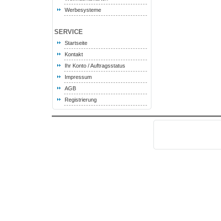
Werbesysteme
SERVICE
Startseite
Kontakt
Ihr Konto / Auftragsstatus
Impressum
AGB
Registrierung