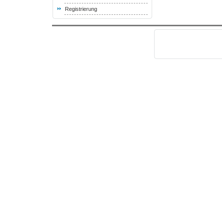
Registrierung